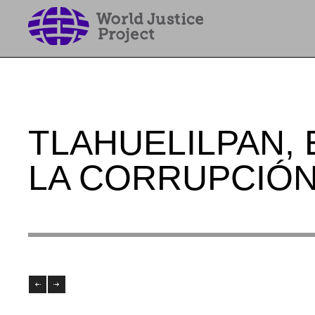
TLAHUELILPAN, 
LA CORRUPCIÓ