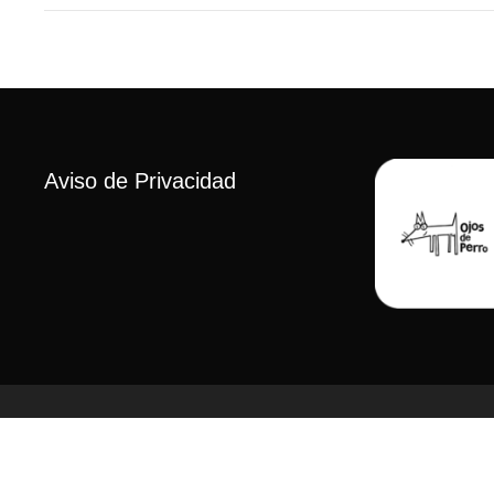
Aviso de Privacidad